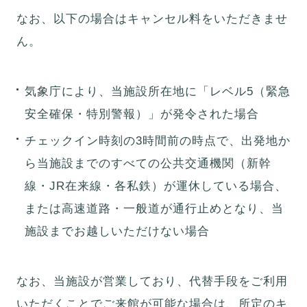
なお、以下の場合はキャンセル料をいただきませ
ん。
気象庁により、当施設所在地に「レベル5（緊急
安全確保・特別警報）」が発令された場合
チェックイン時刻の3時間前の時点で、出発地か
ら当施設までのすべての公共交通機関（新幹
線・JR在来線・各私鉄）が運休している場合、
または高速道路・一般道が通行止めとなり、当
施設までお越しいただけない場合
なお、当施設が営業しており、代替手段をご利用
いただくことでご来館が可能な場合は、所定のキ