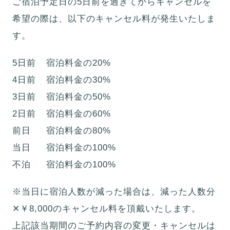
ご宿泊予定日の5日前を過ぎてからキャンセルを
希望の際は、以下のキャンセル料が発生いたしま
す。
5日前
宿泊料金の20%
4日前
宿泊料金の30%
3日前
宿泊料金の50%
2日前
宿泊料金の60%
前日
宿泊料金の80%
当日
宿泊料金の100%
不泊
宿泊料金の100%
※当日に宿泊人数が減った場合は、減った人数分
✕￥8,000のキャンセル料を頂戴いたします。
上記該当期間のご予約内容の変更・キャンセルは