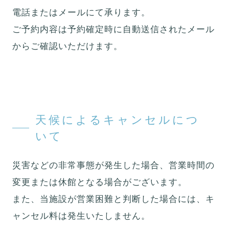
電話またはメールにて承ります。
ご予約内容は予約確定時に自動送信されたメール
からご確認いただけます。
天候によるキャンセルにつ
いて
災害などの非常事態が発生した場合、営業時間の
変更または休館となる場合がございます。
また、当施設が営業困難と判断した場合には、キ
ャンセル料は発生いたしません。