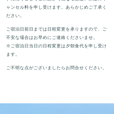
ャンセル料を申し受けます。あらかじめご了承く
ださい。
ご宿泊日前日までは日程変更を承りますので、ご
不安な場合はお早めにご連絡くださいませ。
※ご宿泊日当日の日程変更は夕朝食代を申し受け
ます。
ご不明な点がございましたらお問合せください。