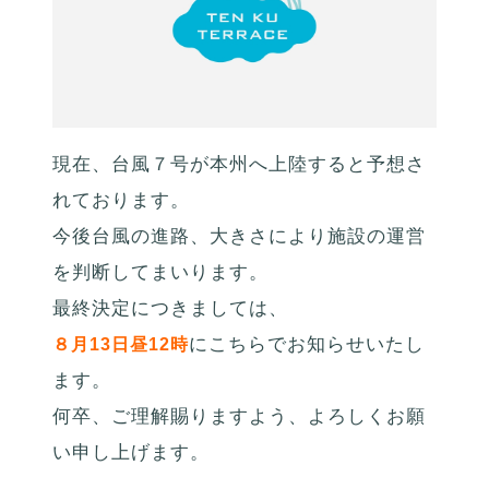
現在、台風７号が本州へ上陸すると予想さ
れております。
今後台風の進路、大きさにより施設の運営
を判断してまいります。
最終決定につきましては、
にこちらでお知らせいたし
８月13日昼12時
ます。
何卒、ご理解賜りますよう、よろしくお願
い申し上げます。