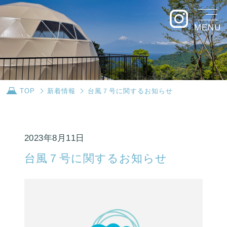
MENU
TOP
新着情報
台風７号に関するお知らせ
2023年8月11日
台風７号に関するお知らせ