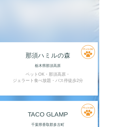
那須ハミルの森
栃木県那須高原
ペットOK・那須高原・
ジェラート食べ放題・バス停徒歩2分
TACO GLAMP
千葉県香取郡多古町