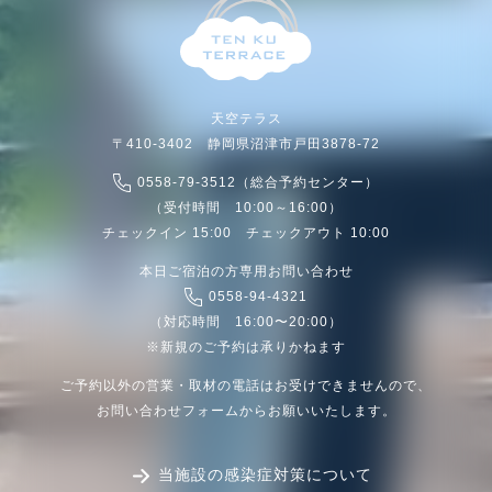
天空テラス
〒410-3402 静岡県沼津市戸田3878-72
0558-79-3512（総合予約センター）
（受付時間 10:00～16:00）
チェックイン 15:00 チェックアウト 10:00
本日ご宿泊の方専用お問い合わせ
0558-94-4321
（対応時間 16:00〜20:00）
※新規のご予約は承りかねます
ご予約以外の営業・取材の電話はお受けできませんので、
お問い合わせフォームからお願いいたします。
当施設の感染症対策について