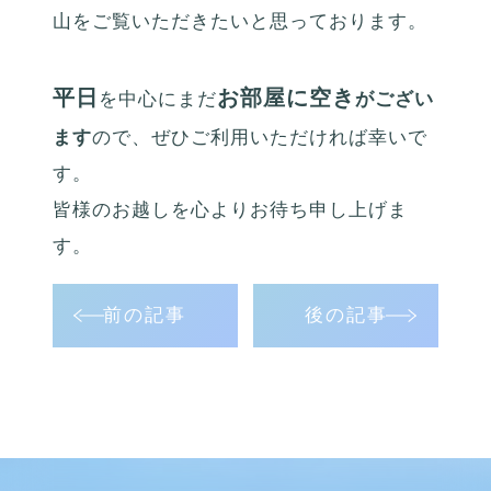
山をご覧いただきたいと思っております。
平日
お部屋に空き
を中心にまだ
がござい
ます
ので、ぜひご利用いただければ幸いで
す。
皆様のお越しを心よりお待ち申し上げま
す。
前の記事
後の記事