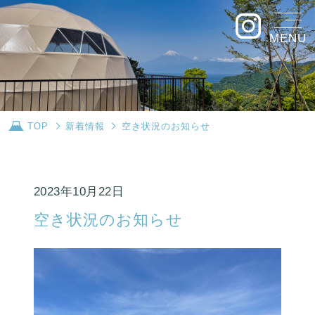
MENU
TOP
新着情報
空き状況のお知らせ
2023年10月22日
空き状況のお知らせ