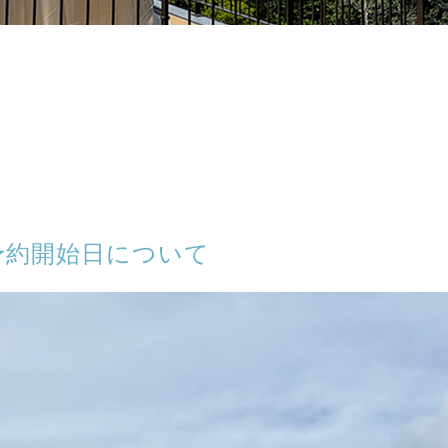
予約開始日について