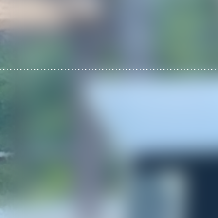
1日2組限定・プール付