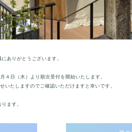
誠にありがとうございます。
１月４日（木）より順次受付を開始いたします。
らせいたしますのでご確認いただけますと幸いです。
おります。