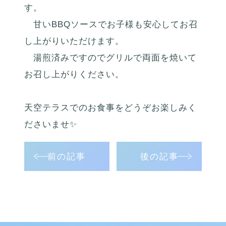
す。
甘いBBQソースでお子様も安心してお召
し上がりいただけます。
湯煎済みですのでグリルで両面を焼いて
お召し上がりください。
天空テラスでのお食事をどうぞお楽しみく
ださいませ✨️
前の記事
後の記事