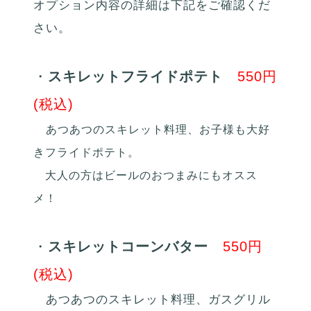
オプション内容の詳細は下記をご確認くだ
さい。
・
スキレットフライドポテト
550円
(税込)
あつあつのスキレット料理、お子様も大好
きフライドポテト。
大人の方はビールのおつまみにもオスス
メ！
・
スキレットコーンバター
550円
(税込)
あつあつのスキレット料理、ガスグリル