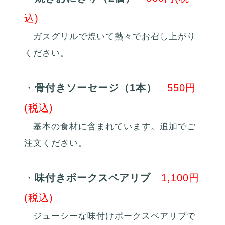
込)
ガスグリルで焼いて熱々でお召し上がり
ください。
・
骨付きソーセージ（1本）
550円
(税込)
基本の食材に含まれています。追加でご
注文ください。
・
味付きポークスペアリブ
1,100円
(税込)
ジューシーな味付けポークスペアリブで