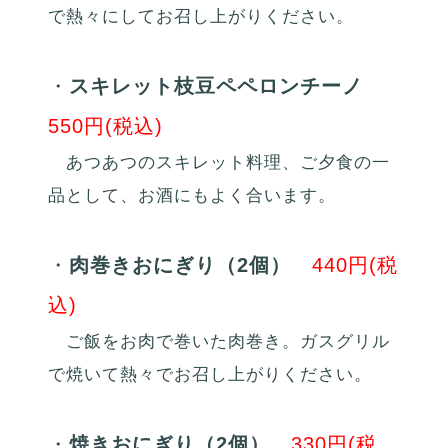
で熱々にしてお召し上がりください。
・
スキレット枝豆ペペロンチーノ
550円(税込)
あつあつのスキレット料理、ご夕食の一
品として、お酒にもよく合います。
・
肉巻きおにぎり（2個）
440円(税
込)
ご飯をお肉で巻いた肉巻き。ガスグリル
で焼いて熱々でお召し上がりください。
・
焼きおにぎり（2個）
330円(税