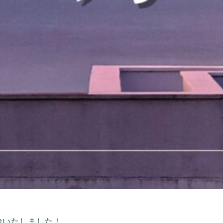
始いたしました！