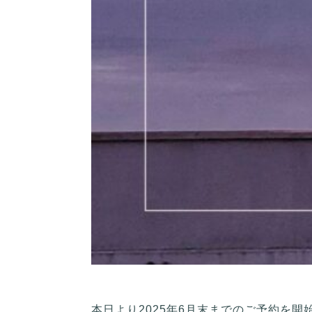
本日より2025年6月末までのご予約を開