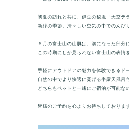
初夏の訪れと共に、伊豆の秘境「天空テラ
新緑の季節、清々しい空気の中でのんび
６月の富士山の山肌は、溝になった部分
この時期にしか見られない富士山の表情
手軽にアウトドアの魅力を体験できるド
自然の中でより快適に寛げる半露天風呂
どちらもペットと一緒にご宿泊が可能なの
皆様のご予約を心よりお待ちしております