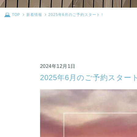
TOP
新着情報
2025年6月のご予約スタート！
2024年12月1日
2025年6月のご予約スター