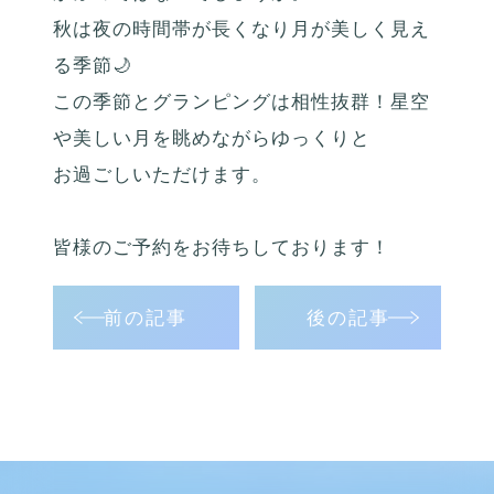
秋は夜の時間帯が長くなり月が美しく見え
る季節🌙
この季節とグランピングは相性抜群！星空
や美しい月を眺めながらゆっくりと
お過ごしいただけます。
皆様のご予約をお待ちしております！
前の記事
後の記事