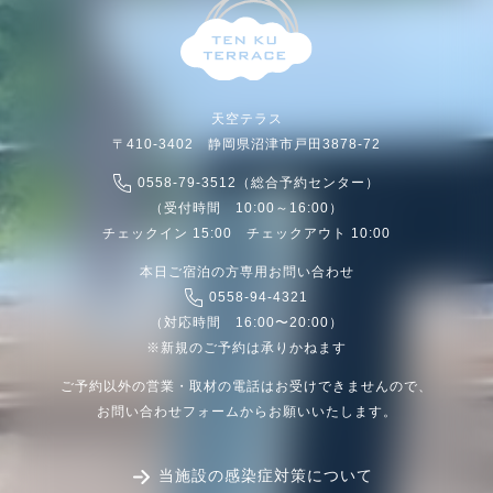
天空テラス
〒410-3402 静岡県沼津市戸田3878-72
0558-79-3512（総合予約センター）
（受付時間 10:00～16:00）
チェックイン 15:00 チェックアウト 10:00
本日ご宿泊の方専用お問い合わせ
0558-94-4321
（対応時間 16:00〜20:00）
※新規のご予約は承りかねます
ご予約以外の営業・取材の電話はお受けできませんので、
お問い合わせフォームからお願いいたします。
当施設の感染症対策について