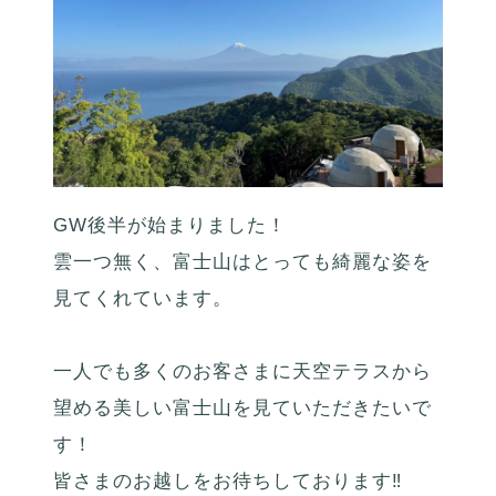
GW後半が始まりました！
雲一つ無く、富士山はとっても綺麗な姿を
見てくれています。
一人でも多くのお客さまに天空テラスから
望める美しい富士山を見ていただきたいで
す！
皆さまのお越しをお待ちしております‼️