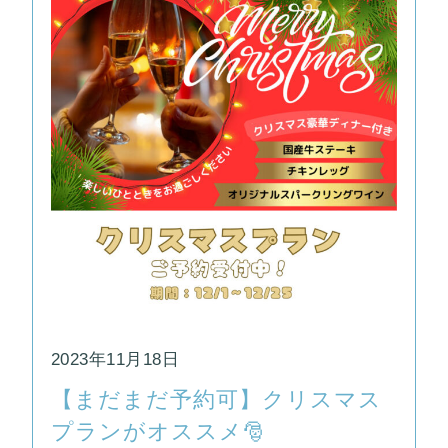
2023年11月18日
【まだまだ予約可】クリスマス
プランがオススメ🎅