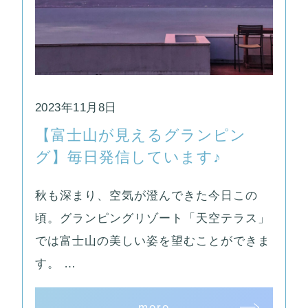
2023年11月8日
【富士山が見えるグランピン
グ】毎日発信しています♪
秋も深まり、空気が澄んできた今日この
頃。グランピングリゾート「天空テラス」
では富士山の美しい姿を望むことができま
す。 …
more