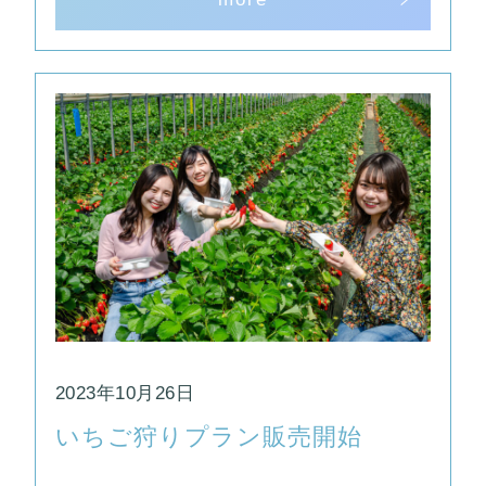
2023年10月26日
いちご狩りプラン販売開始